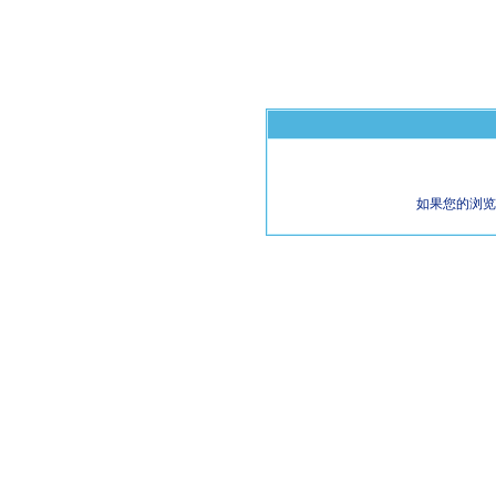
如果您的浏览